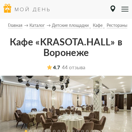
МОЙ ДЕНЬ
Главная
Каталог
Детские площадки
Кафе
Рестораны
Кафе «KRASOTA.HALL» в
Воронеже
4.7
44 отзыва