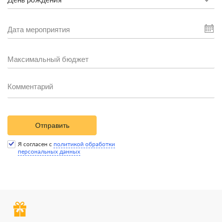
Отправить
Я согласен с
политикой обработки
персональных данных