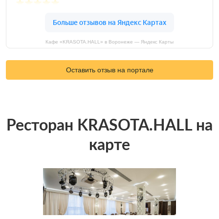
Кафе «KRASOTA.HALL» в Воронеже — Яндекс Карты
Оставить отзыв на портале
Ресторан KRASOTA.HALL на
карте