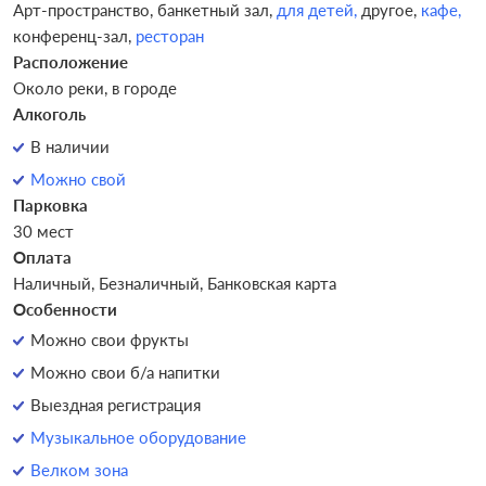
Арт-пространство,
банкетный зал,
для детей,
другое,
кафе,
конференц-зал,
ресторан
Расположение
Около реки, в городе
Алкоголь
В наличии
Можно свой
Парковка
30 мест
Оплата
Наличный, Безналичный, Банковская карта
Особенности
Можно свои фрукты
Можно свои б/а напитки
Выездная регистрация
Музыкальное оборудование
Велком зона