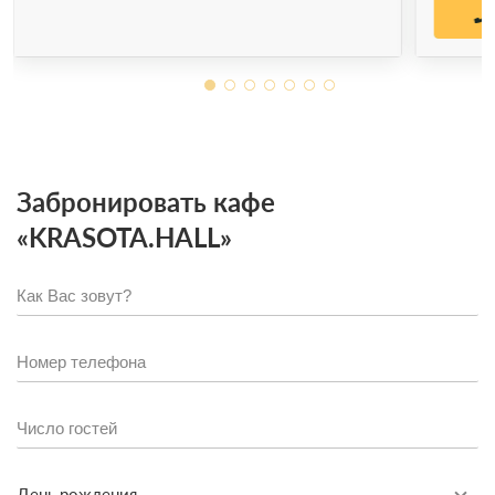
Забронировать кафе
«KRASOTA.HALL»
День рождения